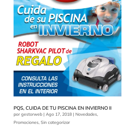
PQS, CUIDA DE TU PISCINA EN INVIERNO II
por
gestorweb
|
Ago 17, 2018
|
Novedades
,
Promociones
,
Sin categorizar