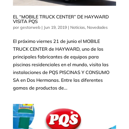
EL “MOBILE TRUCK CENTER” DE HAYWARD
VISITA PQS
por
gestorweb
|
Jun 19, 2019
|
Noticias
,
Novedades
El próximo viernes 21 de junio el MOBILE
TRUCK CENTER de HAYWARD, uno de los
principales fabricantes de equipos para
piscinas residenciales en el mundo, visita las
instalaciones de PQS PISCINAS Y CONSUMO
SA en Dos Hermanas. Entre las diferentes
gamas de productos de...