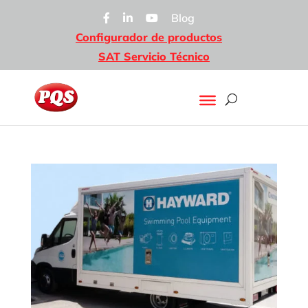
Blog
Configurador de productos
SAT Servicio Técnico