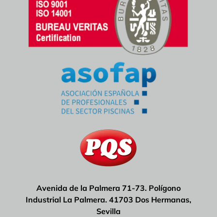
Avenida de la Palmera 71-73. Polígono
Industrial La Palmera. 41703 Dos Hermanas,
Sevilla