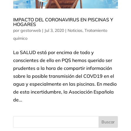
IMPACTO DEL CORONAVIRUS EN PISCINAS Y
HOGARES
por
gestorweb
|
Jul 3, 2020
|
Noticias
,
Tratamiento
químico
La SALUD está por encima de todo y
conscientes de ello en PQS hemos querido ser
prudentes a la hora de compartir información
sobre la posible transmisión del COVD19 en el
agua y especialmente en las piscinas. En medio
de esta incertidumbre, la Asociación Española
de...