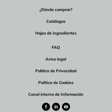
¿Dónde comprar?
Catálogos
Hojas de ingredientes
FAQ
Aviso legal
Política de Privacidad
Política de Cookies
Canal interno de Información