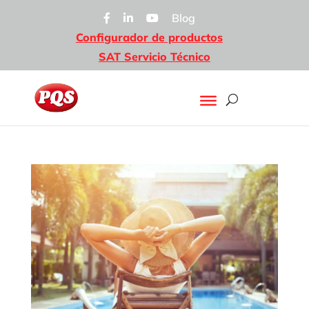
Blog
Configurador de productos
SAT Servicio Técnico