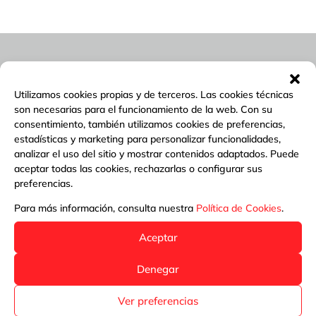
Utilizamos cookies propias y de terceros. Las cookies técnicas
son necesarias para el funcionamiento de la web. Con su
consentimiento, también utilizamos cookies de preferencias,
estadísticas y marketing para personalizar funcionalidades,
analizar el uso del sitio y mostrar contenidos adaptados. Puede
aceptar todas las cookies, rechazarlas o configurar sus
preferencias.
Para más información, consulta nuestra
Política de Cookies
.
Aceptar
Denegar
Ver preferencias