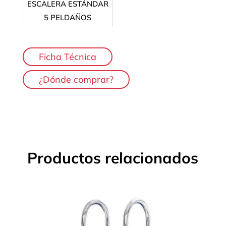
ESCALERA ESTÁNDAR
5 PELDAÑOS
Ficha Técnica
¿Dónde comprar?
Productos relacionados