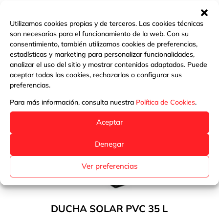
Utilizamos cookies propias y de terceros. Las cookies técnicas
son necesarias para el funcionamiento de la web. Con su
consentimiento, también utilizamos cookies de preferencias,
estadísticas y marketing para personalizar funcionalidades,
analizar el uso del sitio y mostrar contenidos adaptados. Puede
aceptar todas las cookies, rechazarlas o configurar sus
preferencias.
Para más información, consulta nuestra
Política de Cookies
.
Aceptar
Denegar
Ver preferencias
DUCHA SOLAR PVC 35 L