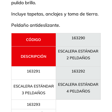
pulido brillo.
Incluye tapetas, anclajes y toma de tierra.
Peldaño antideslizante.
163290
CÓDIGO
ESCALERA ESTÁNDAR
DESCRIPCIÓN
2 PELDAÑOS
163291
163292
ESCALERA ESTÁNDAR
ESCALERA ESTÁNDAR
4 PELDAÑOS
3 PELDAÑOS
163293