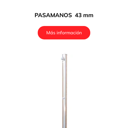
PASAMANOS  43 mm
Más información