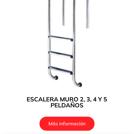
ESCALERA MURO 2, 3, 4 Y 5
PELDAÑOS
Más información