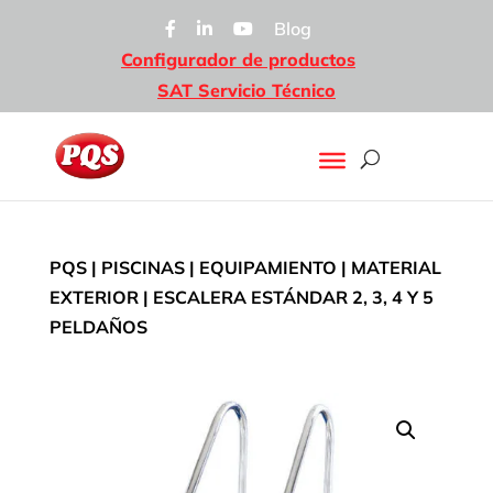
Blog
Configurador de productos
SAT Servicio Técnico
PQS
|
PISCINAS
|
EQUIPAMIENTO
|
MATERIAL
EXTERIOR
| ESCALERA ESTÁNDAR 2, 3, 4 Y 5
PELDAÑOS