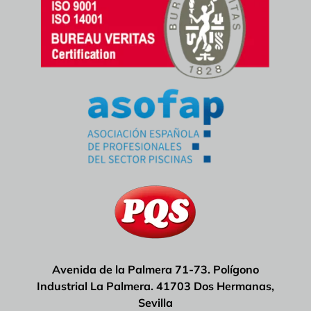
Avenida de la Palmera 71-73. Polígono
Industrial La Palmera. 41703 Dos Hermanas,
Sevilla