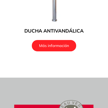
DUCHA ANTIVANDÁLICA
Más información