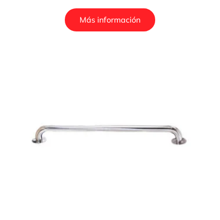
Más información