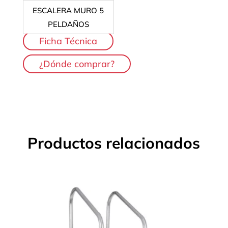
ESCALERA MURO 5
PELDAÑOS
Ficha Técnica
¿Dónde comprar?
Productos relacionados