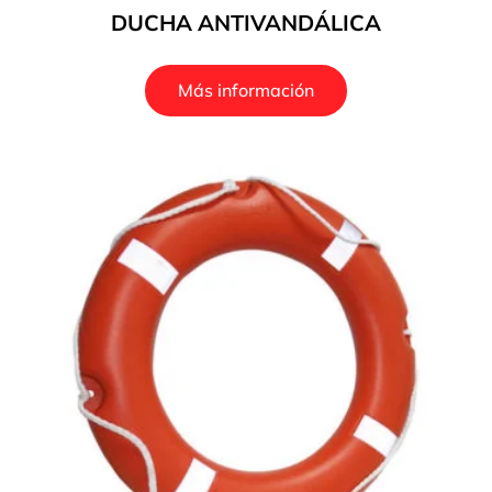
DUCHA ANTIVANDÁLICA
Más información