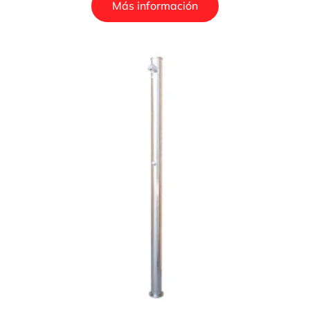
Más información