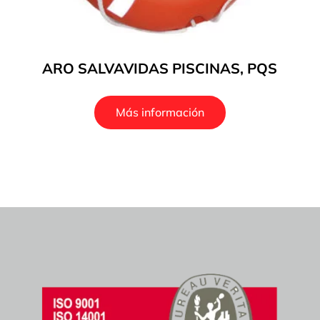
ARO SALVAVIDAS PISCINAS, PQS
Más información