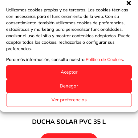
Utilizamos cookies propias y de terceros. Las cookies técnicas
son necesarias para el funcionamiento de la web. Con su
consentimiento, también utilizamos cookies de preferencias,
estadísticas y marketing para personalizar funcionalidades,
analizar el uso del sitio y mostrar contenidos adaptados. Puede
aceptar todas las cookies, rechazarlas o configurar sus
preferencias.
Para más información, consulta nuestra
Política de Cookies
.
Aceptar
Denegar
Ver preferencias
DUCHA SOLAR PVC 35 L