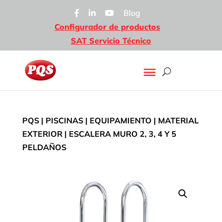
Blog
Configurador de productos
SAT Servicio Técnico
PQS
|
PISCINAS
|
EQUIPAMIENTO
|
MATERIAL
EXTERIOR
| ESCALERA MURO 2, 3, 4 Y 5
PELDAÑOS