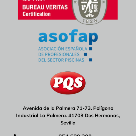
Avenida de la Palmera 71-73. Polígono
Industrial La Palmera. 41703 Dos Hermanas,
Sevilla