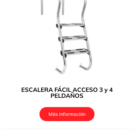
ESCALERA FÁCIL ACCESO 3 y 4
PELDAÑOS
Más información