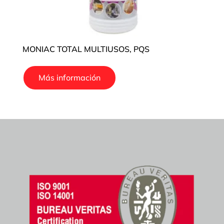
MONIAC TOTAL MULTIUSOS, PQS
Más información