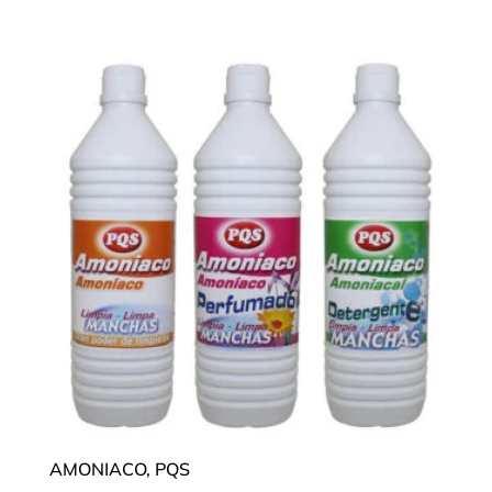
AMONIACO, PQS