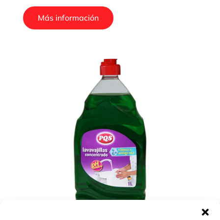
Más información