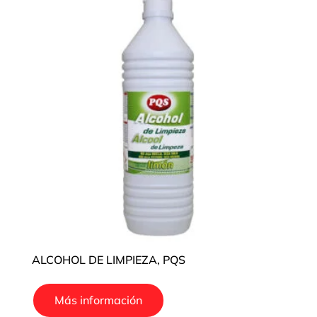
ALCOHOL DE LIMPIEZA, PQS
Más información