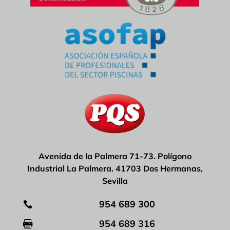
Avenida de la Palmera 71-73. Polígono
Industrial La Palmera. 41703 Dos Hermanas,
Sevilla
954 689 300

954 689 316
