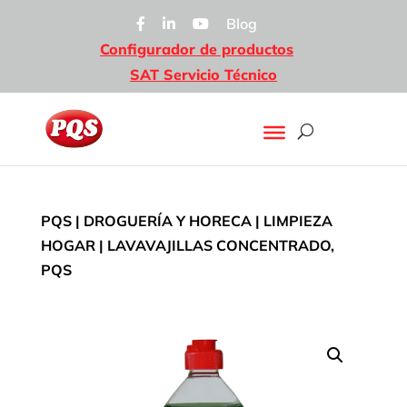
Blog
Configurador de productos
SAT Servicio Técnico
PQS
|
DROGUERÍA Y HORECA
|
LIMPIEZA
HOGAR
| LAVAVAJILLAS CONCENTRADO,
PQS