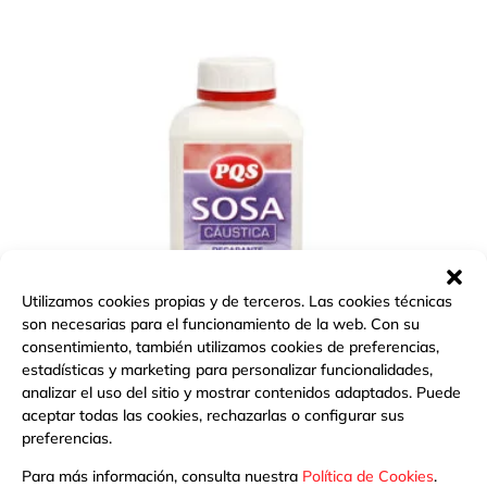
Utilizamos cookies propias y de terceros. Las cookies técnicas
son necesarias para el funcionamiento de la web. Con su
consentimiento, también utilizamos cookies de preferencias,
estadísticas y marketing para personalizar funcionalidades,
analizar el uso del sitio y mostrar contenidos adaptados. Puede
aceptar todas las cookies, rechazarlas o configurar sus
preferencias.
SOSA CÁUSTICA, PQS
Para más información, consulta nuestra
Política de Cookies
.