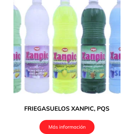
FRIEGASUELOS XANPIC, PQS
Más información