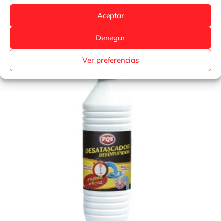
Aceptar
Más información
Denegar
Ver preferencias