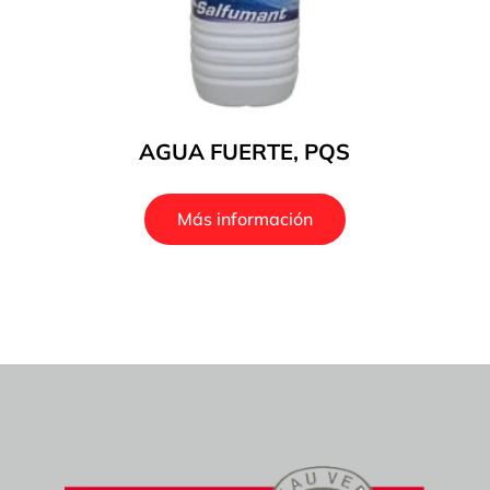
AGUA FUERTE, PQS
Más información