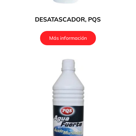
DESATASCADOR, PQS
Más información