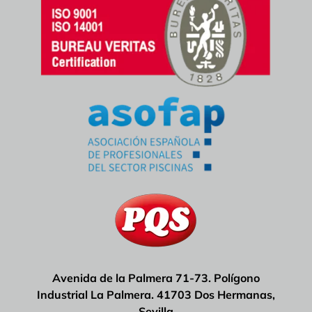
Avenida de la Palmera 71-73. Polígono
Industrial La Palmera. 41703 Dos Hermanas,
Sevilla