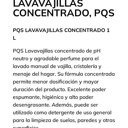
LAVAVAJILLAS
CONCENTRADO, PQS
PQS LAVAVAJILLAS CONCENTRADO 1
L
PQS Lavavajillas concentrado de pH
neutro y agradable perfume para el
lavado manual de vajilla, cristalería y
menaje del hogar. Su fórmula concentrada
permite menor dosificación y mayor
duración del producto. Excelente poder
espumante, higiénico y alto poder
desengrasante. Además, puede ser
utilizado como detergente de uso general
para la limpieza de suelos, paredes y otras
superficies.