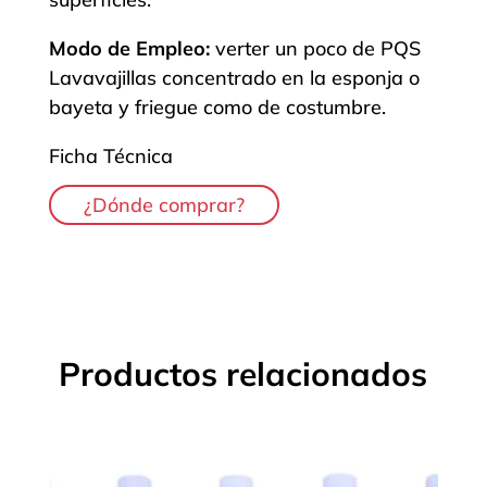
Modo de Empleo:
verter un poco de PQS
Lavavajillas concentrado en la esponja o
bayeta y friegue como de costumbre.
Ficha Técnica
¿Dónde comprar?
Productos relacionados