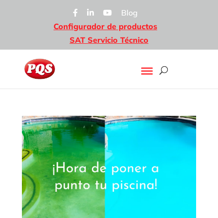
Blog
Configurador de productos
SAT Servicio Técnico