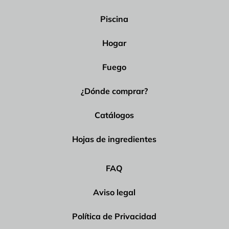
Piscina
Hogar
Fuego
¿Dónde comprar?
Catálogos
Hojas de ingredientes
FAQ
Aviso legal
Política de Privacidad