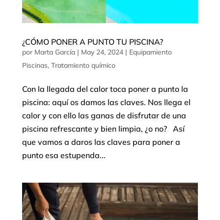
¿CÓMO PONER A PUNTO TU PISCINA?
por
Marta García
|
May 24, 2024
|
Equipamiento
Piscinas
,
Tratamiento químico
Con la llegada del calor toca poner a punto la
piscina: aquí os damos las claves. Nos llega el
calor y con ello las ganas de disfrutar de una
piscina refrescante y bien limpia, ¿o no? Así
que vamos a daros las claves para poner a
punto esa estupenda...