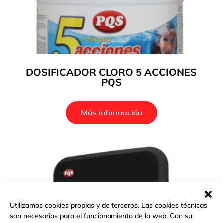
DOSIFICADOR CLORO 5 ACCIONES
PQS
Más información
Utilizamos cookies propias y de terceros. Las cookies técnicas
son necesarias para el funcionamiento de la web. Con su