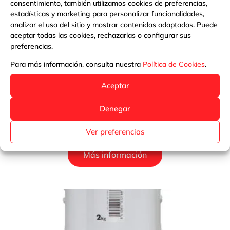
consentimiento, también utilizamos cookies de preferencias,
estadísticas y marketing para personalizar funcionalidades,
analizar el uso del sitio y mostrar contenidos adaptados. Puede
aceptar todas las cookies, rechazarlas o configurar sus
preferencias.
Para más información, consulta nuestra
Política de Cookies
.
Aceptar
Denegar
CLORADOR SALINO PQS SALT X
Ver preferencias
Más información