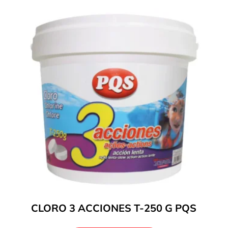
CLORO 3 ACCIONES T-250 G PQS