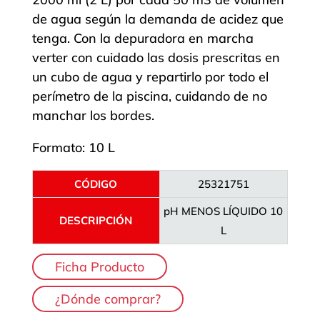
de agua según la demanda de acidez que
tenga. Con la depuradora en marcha
verter con cuidado las dosis prescritas en
un cubo de agua y repartirlo por todo el
perímetro de la piscina, cuidando de no
manchar los bordes.
Formato: 10 L
CÓDIGO
25321751
pH MENOS LÍQUIDO 10
DESCRIPCIÓN
L
Ficha Producto
¿Dónde comprar?