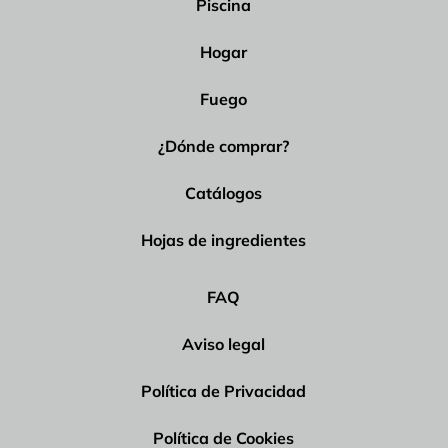
Piscina
Hogar
Fuego
¿Dónde comprar?
Catálogos
Hojas de ingredientes
FAQ
Aviso legal
Política de Privacidad
Política de Cookies