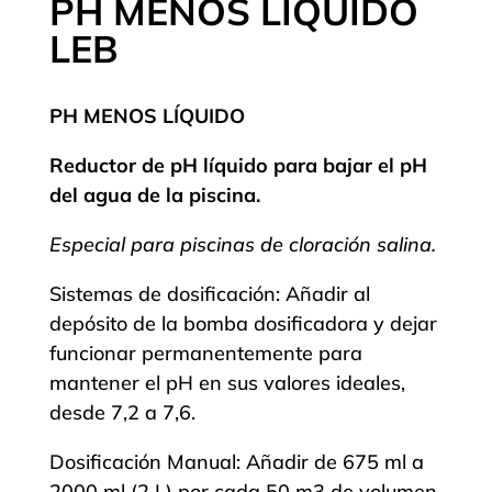
PH MENOS LÍQUIDO
LEB
PH MENOS LÍQUIDO
Reductor de pH líquido para bajar el pH
del agua de la piscina.
Especial para piscinas de cloración salina.
Sistemas de dosificación: Añadir al
depósito de la bomba dosificadora y dejar
funcionar permanentemente para
mantener el pH en sus valores ideales,
desde 7,2 a 7,6.
Dosificación Manual: Añadir de 675 ml a
2000 ml (2 L) por cada 50 m3 de volumen