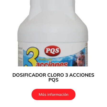
DOSIFICADOR CLORO 3 ACCIONES
PQS
Más información