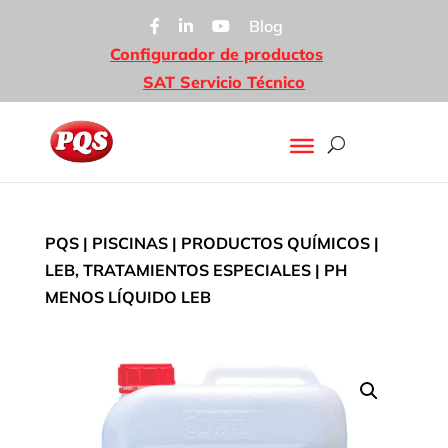
Blog
Configurador de productos
SAT Servicio Técnico
PQS
|
PISCINAS
|
PRODUCTOS QUÍMICOS
|
LEB, TRATAMIENTOS ESPECIALES
| PH
MENOS LÍQUIDO LEB