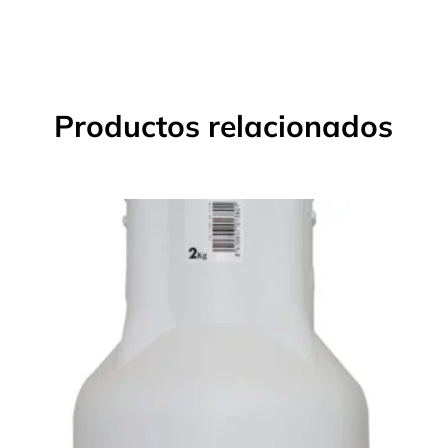
Productos relacionados