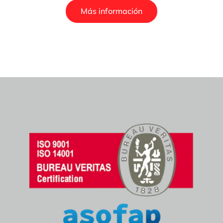
Más información