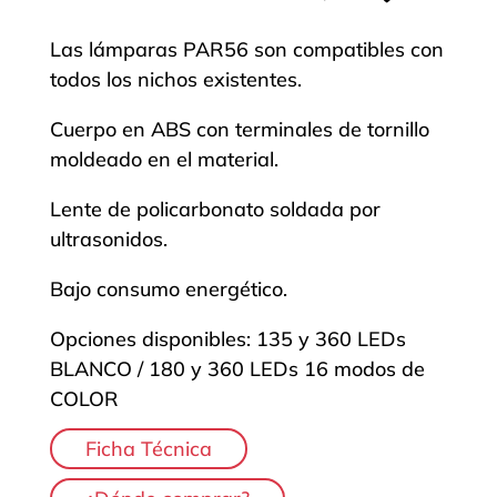
Las lámparas PAR56 son compatibles con
todos los nichos existentes.
Cuerpo en ABS con terminales de tornillo
moldeado en el material.
Lente de policarbonato soldada por
ultrasonidos.
Bajo consumo energético.
Opciones disponibles: 135 y 360 LEDs
BLANCO / 180 y 360 LEDs 16 modos de
COLOR
Ficha Técnica