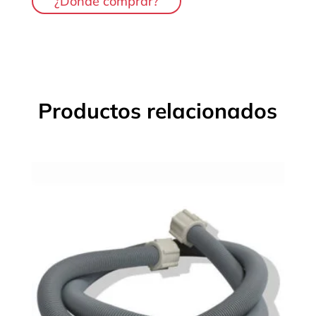
¿Dónde comprar?
Productos relacionados