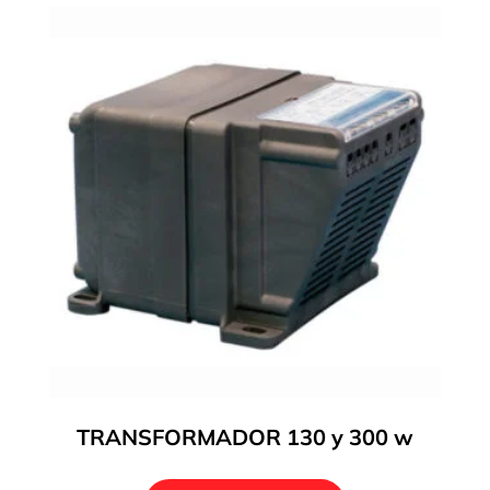
TRANSFORMADOR 130 y 300 w