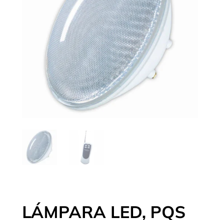
LÁMPARA LED, PQS