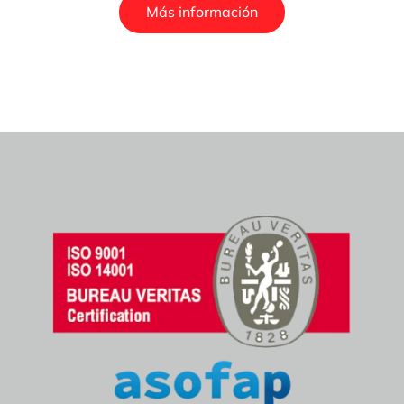
Más información