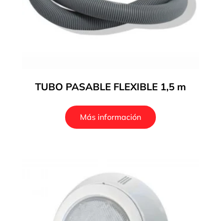
TUBO PASABLE FLEXIBLE 1,5 m
Más información