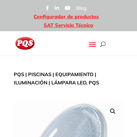
Blog
Configurador de productos
SAT Servicio Técnico
PQS
|
PISCINAS
|
EQUIPAMIENTO
|
ILUMINACIÓN
| LÁMPARA LED, PQS