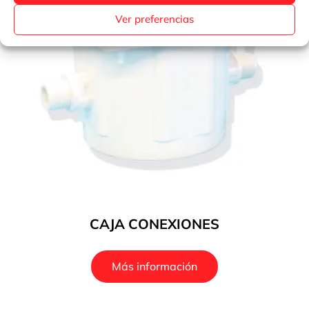
Ver preferencias
CAJA CONEXIONES
Más información