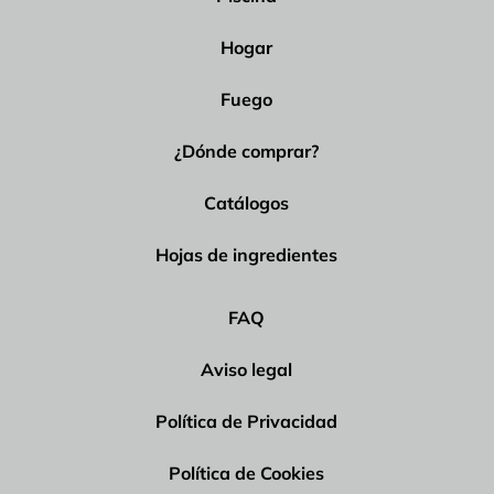
Hogar
Fuego
¿Dónde comprar?
Catálogos
Hojas de ingredientes
FAQ
Aviso legal
Política de Privacidad
Política de Cookies