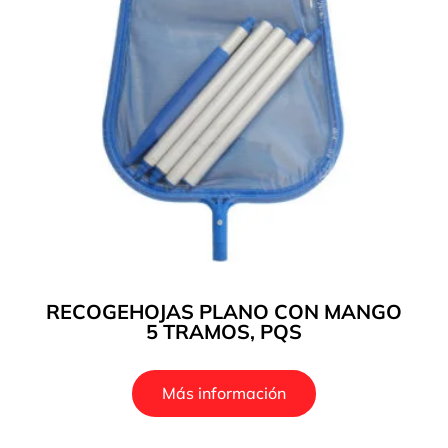
RECOGEHOJAS PLANO CON MANGO
5 TRAMOS, PQS
Más información