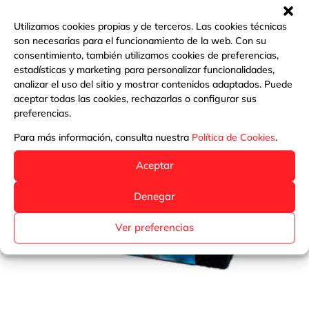
Más información
Utilizamos cookies propias y de terceros. Las cookies técnicas
son necesarias para el funcionamiento de la web. Con su
consentimiento, también utilizamos cookies de preferencias,
estadísticas y marketing para personalizar funcionalidades,
analizar el uso del sitio y mostrar contenidos adaptados. Puede
aceptar todas las cookies, rechazarlas o configurar sus
preferencias.
Para más información, consulta nuestra
Política de Cookies
.
Aceptar
Denegar
Ver preferencias