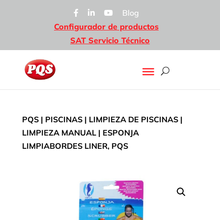
Blog
Configurador de productos
SAT Servicio Técnico
PQS
|
PISCINAS
|
LIMPIEZA DE PISCINAS
|
LIMPIEZA MANUAL
| ESPONJA
LIMPIABORDES LINER, PQS