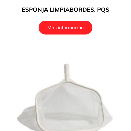
ESPONJA LIMPIABORDES, PQS
Más información