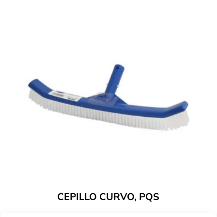
CEPILLO CURVO, PQS