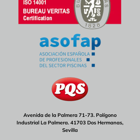
Avenida de la Palmera 71-73. Polígono
Industrial La Palmera. 41703 Dos Hermanas,
Sevilla