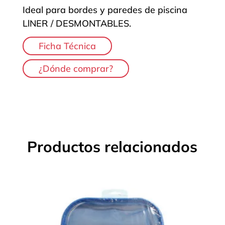
Ideal para bordes y paredes de piscina
LlNER / DESMONTABLES.
Ficha Técnica
¿Dónde comprar?
Productos relacionados