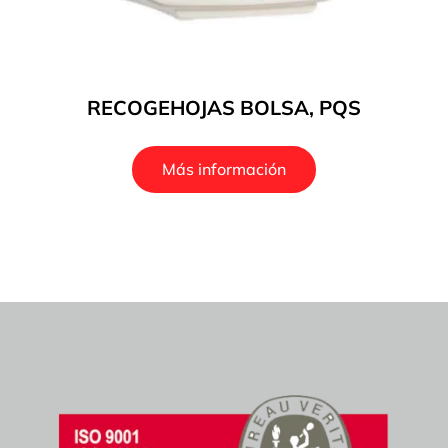
RECOGEHOJAS BOLSA, PQS
Más información