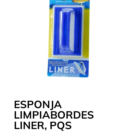
ESPONJA
LIMPIABORDES
LINER, PQS