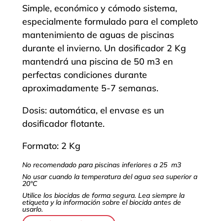
Simple, económico y cómodo sistema,
especialmente formulado para el completo
mantenimiento de aguas de piscinas
durante el invierno. Un dosificador 2 Kg
mantendrá una piscina de 50 m3 en
perfectas condiciones durante
aproximadamente 5-7 semanas.
Dosis: automática, el envase es un
dosificador flotante.
Formato: 2 Kg
No recomendado para piscinas inferiores a 25 m3
No usar cuando la temperatura del agua sea superior a
20°C
Utilice los biocidas de forma segura. Lea siempre la
etiqueta y la información sobre el biocida antes de
usarlo.