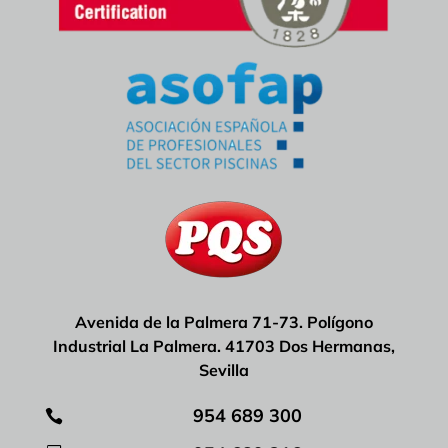
Avenida de la Palmera 71-73. Polígono
Industrial La Palmera. 41703 Dos Hermanas,
Sevilla
954 689 300
