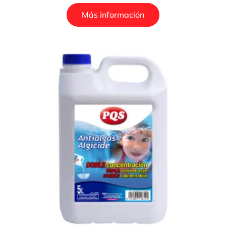
Más información