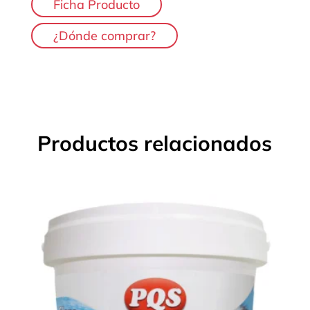
Ficha Producto
¿Dónde comprar?
Productos relacionados