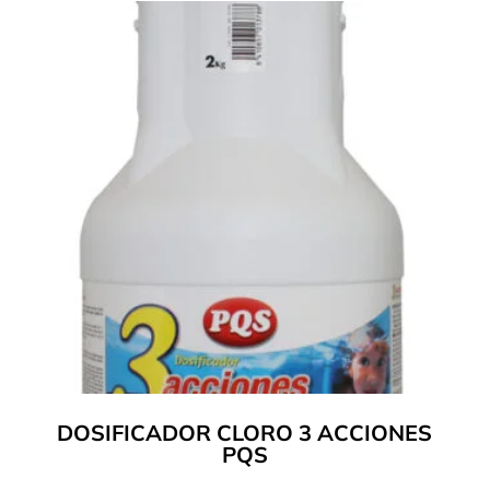
DOSIFICADOR CLORO 3 ACCIONES
PQS