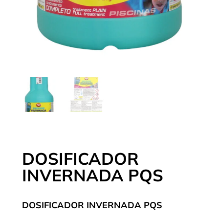
DOSIFICADOR
INVERNADA PQS
DOSIFICADOR INVERNADA PQS