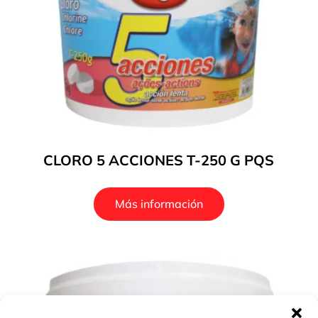
CLORO 5 ACCIONES T-250 G PQS
Más información