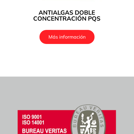
ANTIALGAS DOBLE
CONCENTRACIÓN PQS
Más información