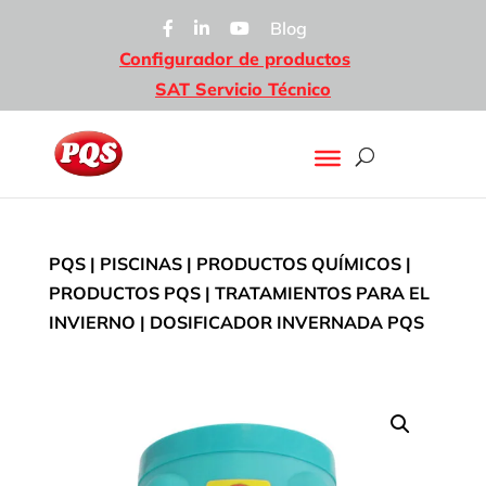
Blog
Configurador de productos
SAT Servicio Técnico
PQS
|
PISCINAS
|
PRODUCTOS QUÍMICOS
|
PRODUCTOS PQS
|
TRATAMIENTOS PARA EL
INVIERNO
| DOSIFICADOR INVERNADA PQS