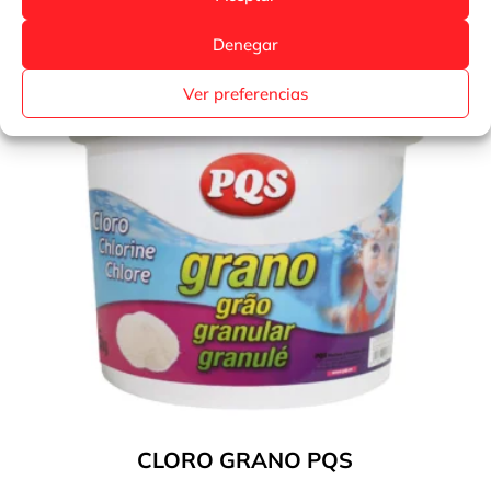
Denegar
Ver preferencias
CLORO GRANO PQS