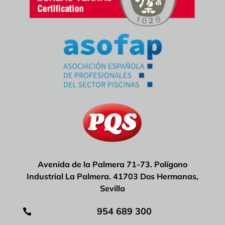
Avenida de la Palmera 71-73. Polígono
Industrial La Palmera. 41703 Dos Hermanas,
Sevilla
954 689 300
