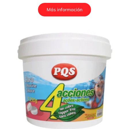
Más información