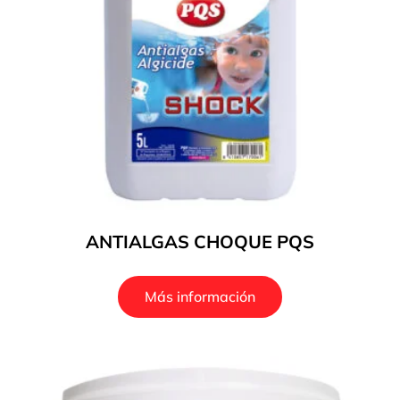
ANTIALGAS CHOQUE PQS
Más información