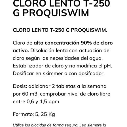
CLORO LENTO T-250
G PROQUISWIM
CLORO LENTO T-250 G PROQUISWIM.
Cloro de
alta concentración 90% de cloro
activo.
Disolución lenta con actuación del
cloro según las necesidades del agua.
Estabilizador de cloro y no modifica el pH.
Dosificar en skimmer o con dosifcador.
Dosis: adicionar 2 tabletas a la semana
por 60 m3, comprobar nivel de cloro libre
entre 0,6 y 1,5 ppm.
Formato: 5, 25 Kg
Utilice los biocidas de forma segura. Lea siempre la