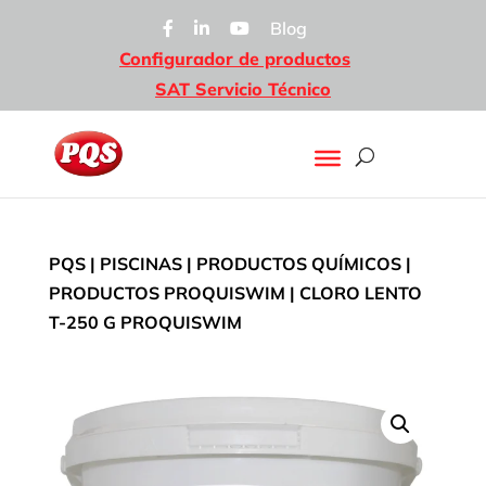
Blog
Configurador de productos
SAT Servicio Técnico
PQS
|
PISCINAS
|
PRODUCTOS QUÍMICOS
|
PRODUCTOS PROQUISWIM
| CLORO LENTO
T-250 G PROQUISWIM