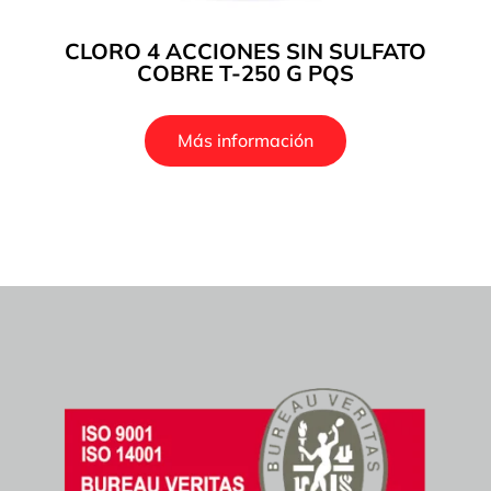
CLORO 4 ACCIONES SIN SULFATO
COBRE T-250 G PQS
Más información