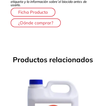
etiqueta y la información sobre el biocida antes de
usarlo.
Ficha Producto
¿Dónde comprar?
Productos relacionados