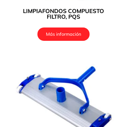
LIMPIAFONDOS COMPUESTO
FILTRO, PQS
Más información