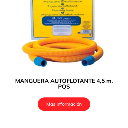
MANGUERA AUTOFLOTANTE 4,5 m,
PQS
Más información