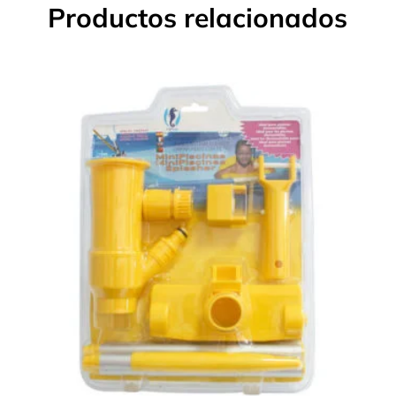
Productos relacionados