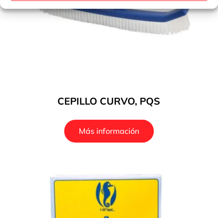
CEPILLO CURVO, PQS
Más información