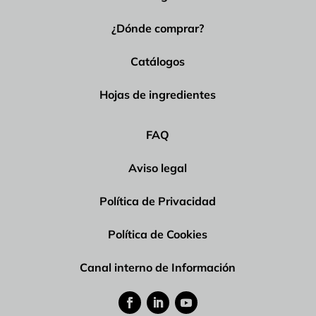
¿Dónde comprar?
Catálogos
Hojas de ingredientes
FAQ
Aviso legal
Política de Privacidad
Política de Cookies
Canal interno de Información