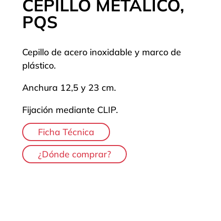
CEPILLO METÁLICO,
PQS
Cepillo de acero inoxidable y marco de
plástico.
Anchura 12,5 y 23 cm.
Fijación mediante CLIP.
Ficha Técnica
¿Dónde comprar?