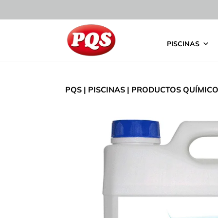
PISCINAS
PQS
|
PISCINAS
|
PRODUCTOS QUÍMIC