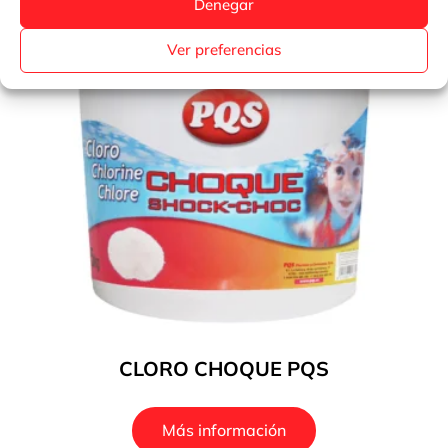
Denegar
Ver preferencias
CLORO CHOQUE PQS
Más información