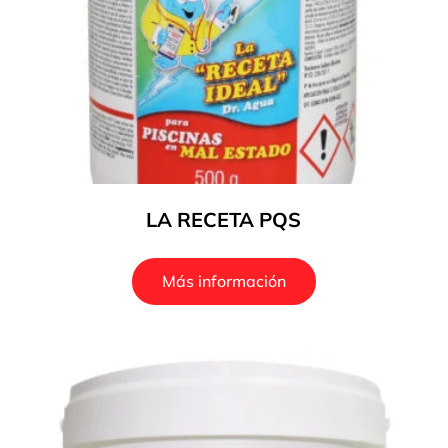
LA RECETA PQS
Más información