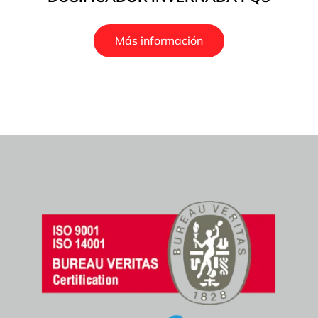
Más información