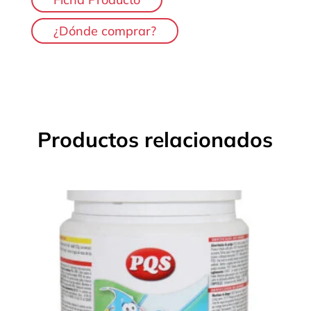
¿Dónde comprar?
Productos relacionados