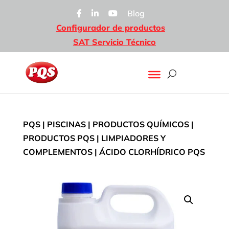
Blog
Configurador de productos
SAT Servicio Técnico
PQS
|
PISCINAS
|
PRODUCTOS QUÍMICOS
|
PRODUCTOS PQS
|
LIMPIADORES Y
COMPLEMENTOS
| ÁCIDO CLORHÍDRICO PQS