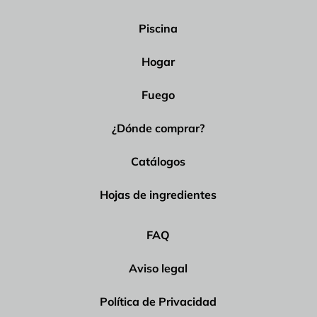
Piscina
Hogar
Fuego
¿Dónde comprar?
Catálogos
Hojas de ingredientes
FAQ
Aviso legal
Política de Privacidad