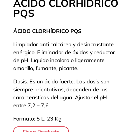
ÁCIDO CLORHÍDRICO
PQS
ÁCIDO CLORHÍDRICO PQS
Limpiador anti calcáreo y desincrustante
enérgico. Eliminador de óxidos y reductor
de pH. Líquido incoloro o ligeramente
amarillo, fumante, picante.
Dosis: Es un ácido fuerte. Las dosis son
siempre orientativas, dependen de las
características del agua. Ajustar el pH
entre 7,2 – 7,6.
Formato: 5 L, 23 Kg
Ficha Producto