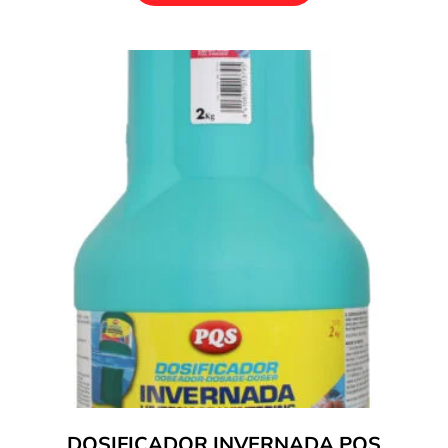
DOSIFICADOR INVERNADA PQS