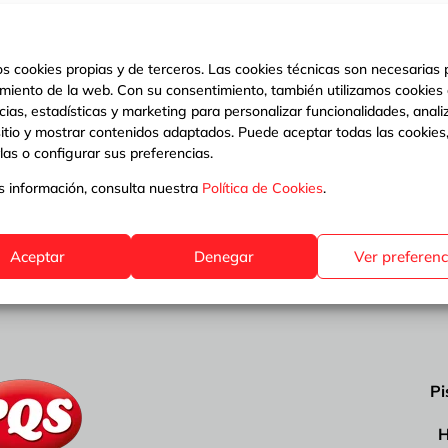
os cookies propias y de terceros. Las cookies técnicas son necesarias 
miento de la web. Con su consentimiento, también utilizamos cookies
cias, estadísticas y marketing para personalizar funcionalidades, analiz
sitio y mostrar contenidos adaptados. Puede aceptar todas las cookies
las o configurar sus preferencias.
 información, consulta nuestra
Política de Cookies
.
Aceptar
Denegar
Ver preferenc
Pi
H