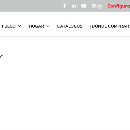
Blog
Configura
FUEGO
HOGAR
CATÁLOGOS
¿DÓNDE COMPRAR
o”