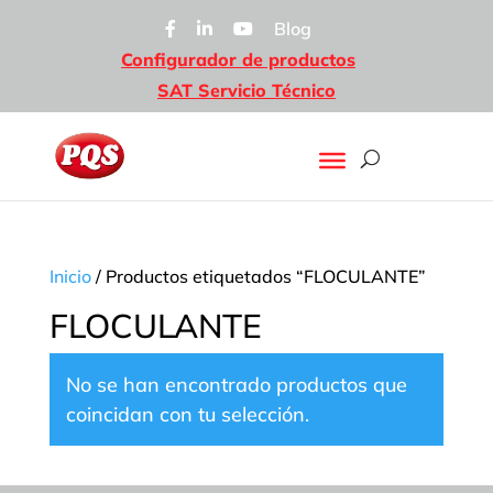
Blog
Configurador de productos
SAT Servicio Técnico
Inicio
/ Productos etiquetados “FLOCULANTE”
FLOCULANTE
No se han encontrado productos que
coincidan con tu selección.