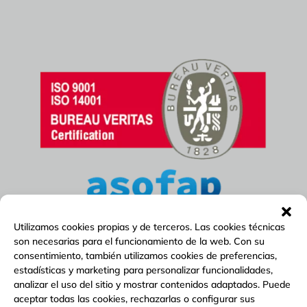
Utilizamos cookies propias y de terceros. Las cookies técnicas
son necesarias para el funcionamiento de la web. Con su
consentimiento, también utilizamos cookies de preferencias,
estadísticas y marketing para personalizar funcionalidades,
analizar el uso del sitio y mostrar contenidos adaptados. Puede
aceptar todas las cookies, rechazarlas o configurar sus