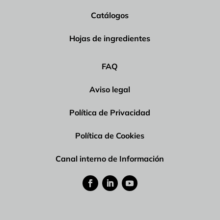
Catálogos
Hojas de ingredientes
FAQ
Aviso legal
Política de Privacidad
Política de Cookies
Canal interno de Información