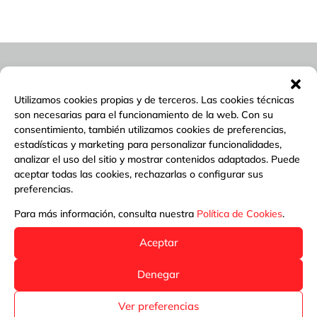
Utilizamos cookies propias y de terceros. Las cookies técnicas
son necesarias para el funcionamiento de la web. Con su
consentimiento, también utilizamos cookies de preferencias,
estadísticas y marketing para personalizar funcionalidades,
analizar el uso del sitio y mostrar contenidos adaptados. Puede
aceptar todas las cookies, rechazarlas o configurar sus
preferencias.
Para más información, consulta nuestra
Política de Cookies
.
Aceptar
Denegar
Ver preferencias