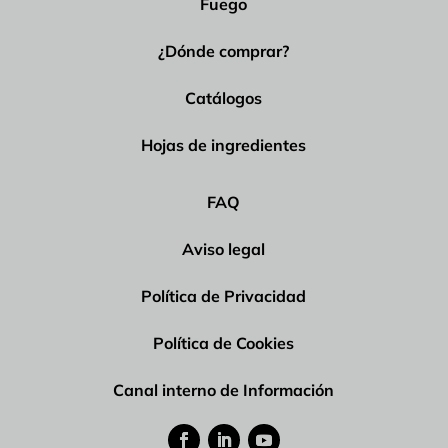
Fuego
¿Dónde comprar?
Catálogos
Hojas de ingredientes
FAQ
Aviso legal
Política de Privacidad
Política de Cookies
Canal interno de Información