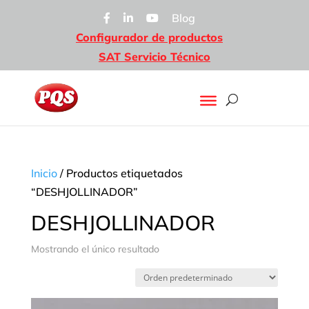
Blog
Configurador de productos
SAT Servicio Técnico
Inicio
/ Productos etiquetados
“DESHJOLLINADOR”
DESHJOLLINADOR
Mostrando el único resultado