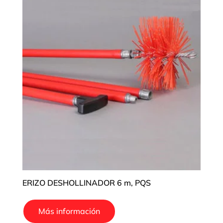
ERIZO DESHOLLINADOR 6 m, PQS
Más información