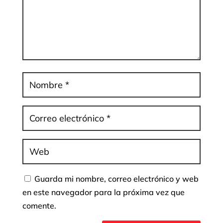
Guarda mi nombre, correo electrónico y web
en este navegador para la próxima vez que
comente.