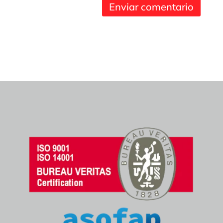
Enviar comentario