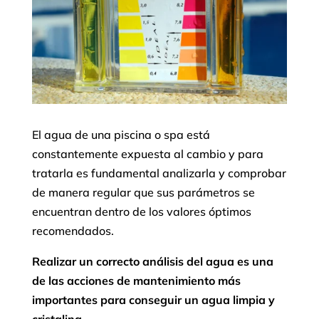
El agua de una piscina o spa está
constantemente expuesta al cambio y para
tratarla es fundamental analizarla y comprobar
de manera regular que sus parámetros se
encuentran dentro de los valores óptimos
recomendados.
Realizar un correcto análisis del agua es una
de las acciones de mantenimiento más
importantes para conseguir un agua limpia y