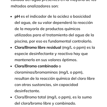
métodos analizadores son:
pH
es el indicador de la acidez o basicidad
del agua, de su valor dependerá la reacción
de la mayoría de productos químicos
utilizados para el tratamiento del agua de la
piscina, por eso es fundamental controlarlo.
Cloro/Bromo libre residual
(mg/L o ppm) es la
especie desinfectante y reactiva hay que
mantenerlo en sus valores óptimos.
Cloro/Bromo combinado
o
cloraminas/bromaminas (mg/L o ppm),
resultan de la reacción química del cloro libre
con otras sustancias, sin capacidad
desinfectante.
Cloro/Bromo total (mg/L o ppm), es la suma
del cloro/bromo libre y combinado.