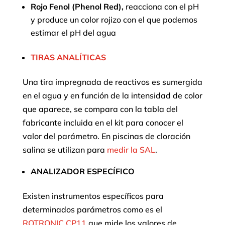
Rojo Fenol (Phenol Red),
reacciona con el pH
y produce un color rojizo con el que podemos
estimar el pH del agua
TIRAS ANALÍTICAS
Una tira impregnada de reactivos es sumergida
en el agua y en función de la intensidad de color
que aparece, se compara con la tabla del
fabricante incluida en el kit para conocer el
valor del parámetro. En piscinas de cloración
salina se utilizan para
medir la SAL
.
ANALIZADOR ESPECÍFICO
Existen instrumentos específicos para
determinados parámetros como es el
ROTRONIC CP11
que mide los valores de