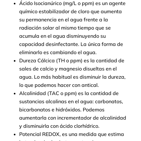
Ácido Isocianúrico (mg/L o ppm) es un agente
químico estabilizador de cloro que aumenta
su permanencia en el agua frente a la
radiación solar al mismo tiempo que se
acumula en el agua disminuyendo su
capacidad desinfectante. La única forma de
eliminarlo es cambiando el agua.
Dureza Cálcica (TH o ppm) es la cantidad de
sales de calcio y magnesio disueltas en el
agua. Lo más habitual es disminuir la dureza,
lo que podemos hacer con antical.
Alcalinidad (TAC o ppm) es la cantidad de
sustancias alcalinas en el agua: carbonatos,
bicarbonatos e hidróxidos. Podemos
aumentarla con incrementador de alcalinidad
y disminuirla con ácido clorhídrico.
Potencial REDOX, es una medida que estima