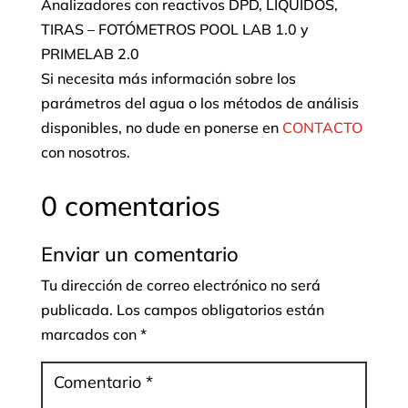
Analizadores con reactivos DPD, LÍQUIDOS,
TIRAS – FOTÓMETROS POOL LAB 1.0 y
PRIMELAB 2.0
Si necesita más información sobre los
parámetros del agua o los métodos de análisis
disponibles, no dude en ponerse en
CONTACTO
con nosotros.
0 comentarios
Enviar un comentario
Tu dirección de correo electrónico no será
publicada.
Los campos obligatorios están
marcados con
*