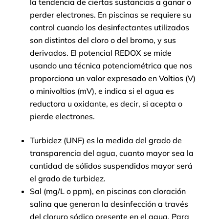
la tendencia de ciertas sustancias a ganar o
perder electrones. En piscinas se requiere su
control cuando los desinfectantes utilizados
son distintos del cloro o del bromo, y sus
derivados. El potencial REDOX se mide
usando una técnica potenciométrica que nos
proporciona un valor expresado en Voltios (V)
o minivoltios (mV), e indica si el agua es
reductora u oxidante, es decir, si acepta o
pierde electrones.
Turbidez (UNF) es la medida del grado de
transparencia del agua, cuanto mayor sea la
cantidad de sólidos suspendidos mayor será
el grado de turbidez.
Sal (mg/L o ppm), en piscinas con cloración
salina que generan la desinfección a través
del cloruro sódico presente en el agua. Para