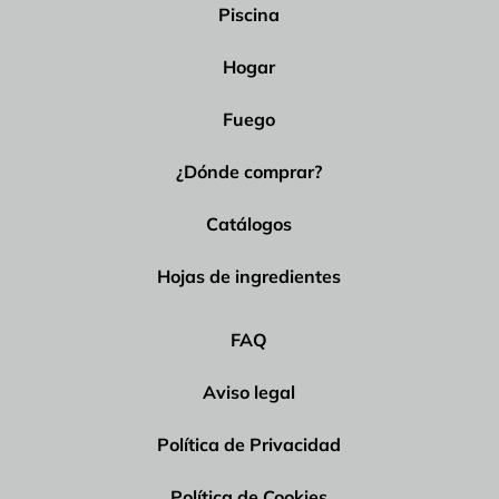
Piscina
Hogar
Fuego
¿Dónde comprar?
Catálogos
Hojas de ingredientes
FAQ
Aviso legal
Política de Privacidad
Política de Cookies