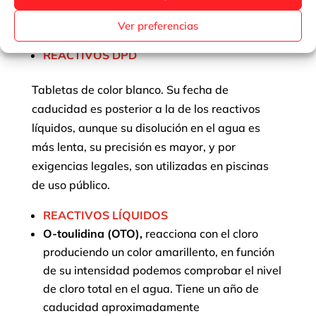
bien incluida en el etiquetado del producto
analizador.
Ver preferencias
REACTIVOS DPD
Tabletas de color blanco. Su fecha de
caducidad es posterior a la de los reactivos
líquidos, aunque su disolución en el agua es
más lenta, su precisión es mayor, y por
exigencias legales, son utilizadas en piscinas
de uso público.
REACTIVOS LÍQUIDOS
O-toulidina (OTO),
reacciona con el cloro
produciendo un color amarillento, en función
de su intensidad podemos comprobar el nivel
de cloro total en el agua. Tiene un año de
caducidad aproximadamente