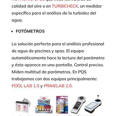
calidad del aire o en
TURBICHECK
, un medidor
específico para el análisis de la turbidez del
agua.
FOTÓMETROS
La solución perfecta para el análisis profesional
de agua de piscinas y spas. El equipo
automáticamente hace la lectura del parámetro
y ésta aparece en una pantalla. Control preciso.
Miden multitud de parámetros. En PQS
trabajamos con dos equipos principalmente:
POOL LAB 1.0
y
PRIMELAB 2.0.