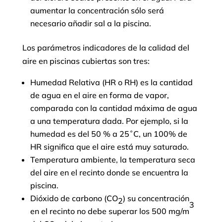
aumentar la concentración sólo será
necesario añadir sal a la piscina.
Los parámetros indicadores de la calidad del
aire en piscinas cubiertas son tres:
Humedad Relativa (HR o RH) es la cantidad
de agua en el aire en forma de vapor,
comparada con la cantidad máxima de agua
a una temperatura dada. Por ejemplo, si la
humedad es del 50 % a 25˚C, un 100% de
HR significa que el aire está muy saturado.
Temperatura ambiente, la temperatura seca
del aire en el recinto donde se encuentra la
piscina.
Dióxido de carbono (CO
) su concentración
2
3
en el recinto no debe superar los 500 mg/m