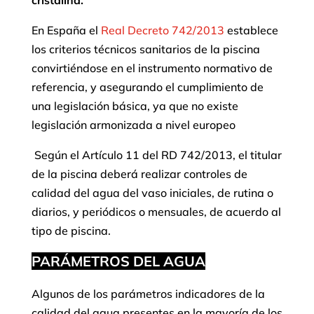
cristalina.
En España el
Real Decreto 742/2013
establece
los criterios técnicos sanitarios de la piscina
convirtiéndose en el instrumento normativo de
referencia, y asegurando el cumplimiento de
una legislación básica, ya que no existe
legislación armonizada a nivel europeo
Según el Artículo 11 del RD 742/2013, el titular
de la piscina deberá realizar controles de
calidad del agua del vaso iniciales, de rutina o
diarios, y periódicos o mensuales, de acuerdo al
tipo de piscina.
PARÁMETROS DEL AGUA
Algunos de los parámetros indicadores de la
calidad del agua presentes en la mayoría de los