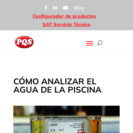
Blog
Configurador de productos
SAT Servicio Técnico
CÓMO ANALIZAR EL
AGUA DE LA PISCINA